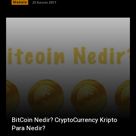
Makale
23 Kasım 2017
BitCoin Nedir? CryptoCurrency Kripto
Para Nedir?