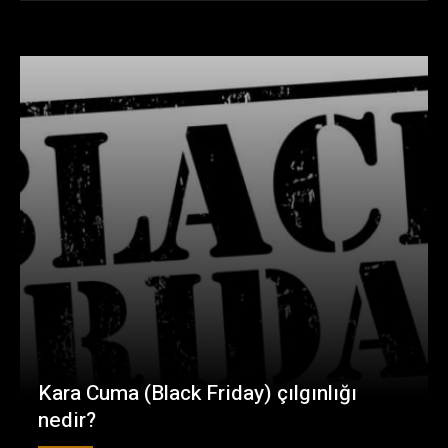
Kara Cuma (Black Friday) çılgınlığı
nedir?