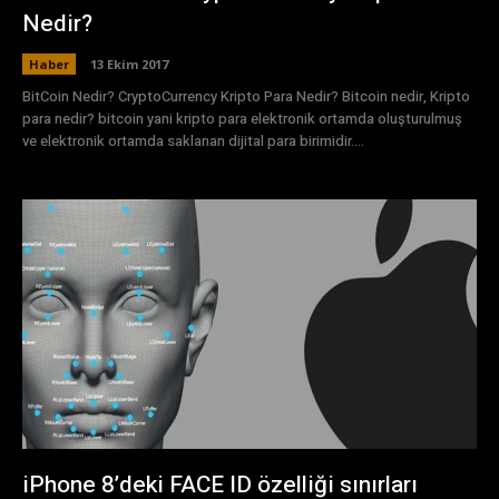
Nedir?
Haber
13 Ekim 2017
BitCoin Nedir? CryptoCurrency Kripto Para Nedir? Bitcoin nedir, Kripto
para nedir? bitcoin yani kripto para elektronik ortamda oluşturulmuş
ve elektronik ortamda saklanan dijital para birimidir....
iPhone 8’deki FACE ID özelliği sınırları