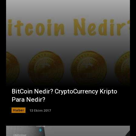
BitCoin Nedir? CryptoCurrency Kripto
Para Nedir?
Haber
13 Ekim 2017