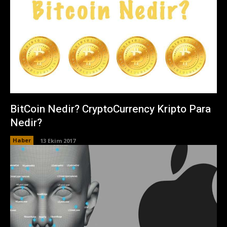
BitCoin Nedir? CryptoCurrency Kripto Para
Nedir?
Haber
13 Ekim 2017