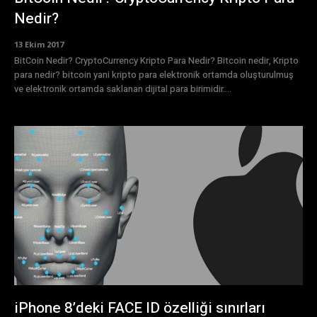
Nedir?
13 Ekim 2017
BitCoin Nedir? CryptoCurrency Kripto Para Nedir? Bitcoin nedir, Kripto
para nedir? bitcoin yani kripto para elektronik ortamda oluşturulmuş
ve elektronik ortamda saklanan dijital para birimidir....
iPhone 8’deki FACE ID özelliği sınırları