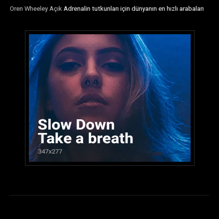
Oren Wheeley
Açık
Adrenalin tutkunları için dünyanın en hızlı arabaları