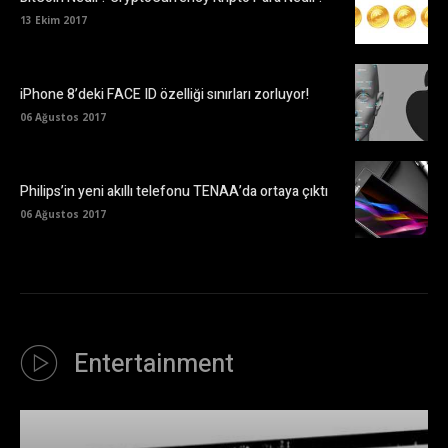
13 Ekim 2017
iPhone 8’deki FACE ID özelliği sınırları zorluyor!
06 Ağustos 2017
Philips’in yeni akıllı telefonu TENAA’da ortaya çıktı
06 Ağustos 2017
Entertainment