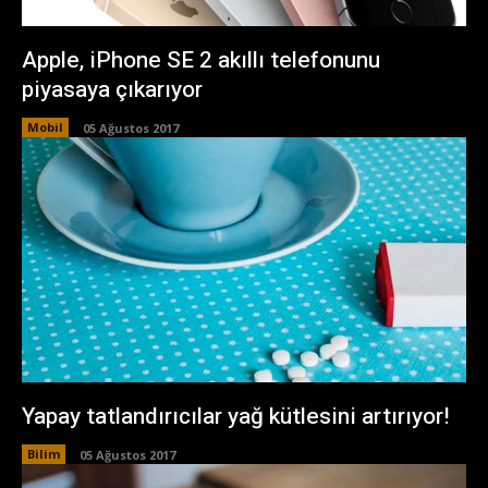
Apple, iPhone SE 2 akıllı telefonunu
piyasaya çıkarıyor
Mobil
05 Ağustos 2017
Yapay tatlandırıcılar yağ kütlesini artırıyor!
Bilim
05 Ağustos 2017