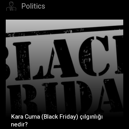
Politics
Kara Cuma (Black Friday) çılgınlığı
nedir?