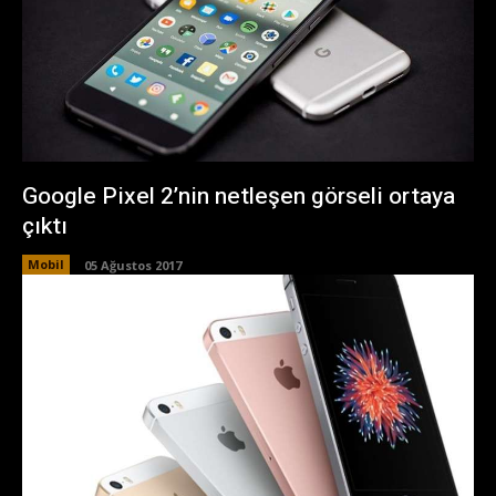
Google Pixel 2’nin netleşen görseli ortaya
çıktı
Mobil
05 Ağustos 2017