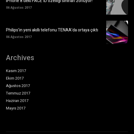
iPhone 8’deki FACE ID özelliği sınırları zorluyor!
06 Ağustos 2017
Philips’in yeni akıllı telefonu TENAA’da ortaya çıktı
06 Ağustos 2017
Archives
Kasım 2017
Ekim 2017
Ağustos 2017
Temmuz 2017
Haziran 2017
Mayıs 2017