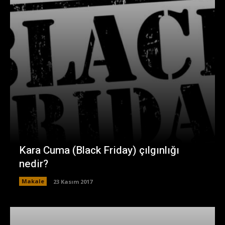
Kara Cuma (Black Friday) çılgınlığı
nedir?
Makale
23 Kasım 2017