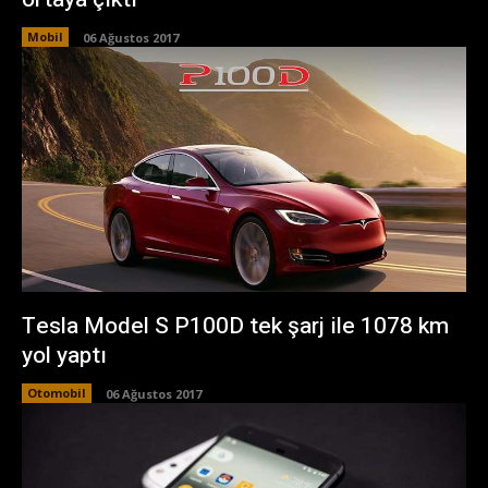
Mobil
06 Ağustos 2017
Tesla Model S P100D tek şarj ile 1078 km
yol yaptı
Otomobil
06 Ağustos 2017