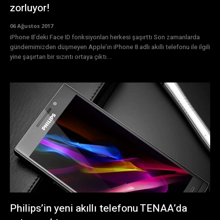
zorluyor!
06 Ağustos 2017
iPhone 8’deki Face ID fonksiyonları herkesi şaşırttı Son zamanlarda
gündemimizden düşmeyen Apple’ın iPhone 8 adlı akıllı telefonu ile ilgili
yine şaşırtan bir sızıntı ortaya çıktı....
Philips’in yeni akıllı telefonu TENAA’da