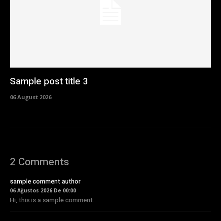
Sample post title 3
06 August 2026
2 Comments
sample comment author
06 Ağustos 2026 De 00:00
Hi, this is a sample comment.