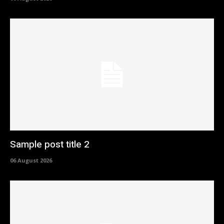
Sample post title 2
06 August 2026