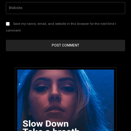
Save my name, email, and website in this browser for the next time I
comment.