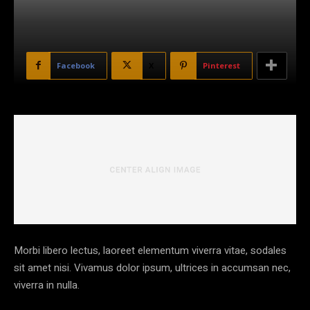
Facebook
X
Pinterest
Morbi libero lectus, laoreet elementum viverra vitae, sodales
sit amet nisi. Vivamus dolor ipsum, ultrices in accumsan nec,
viverra in nulla.