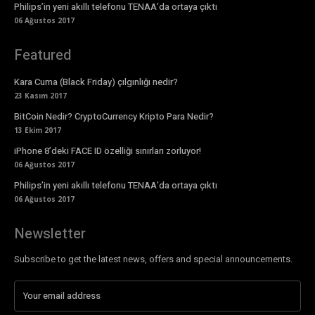
Philips’in yeni akıllı telefonu TENAA’da ortaya çıktı
06 Ağustos 2017
Featured
Kara Cuma (Black Friday) çılgınlığı nedir?
23 Kasım 2017
BitCoin Nedir? CryptoCurrency Kripto Para Nedir?
13 Ekim 2017
iPhone 8’deki FACE ID özelliği sınırları zorluyor!
06 Ağustos 2017
Philips’in yeni akıllı telefonu TENAA’da ortaya çıktı
06 Ağustos 2017
Newsletter
Subscribe to get the latest news, offers and special announcements.