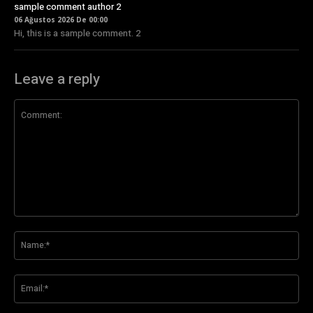
sample comment author 2
06 Ağustos 2026 De 00:00
Hi, this is a sample comment. 2
Leave a reply