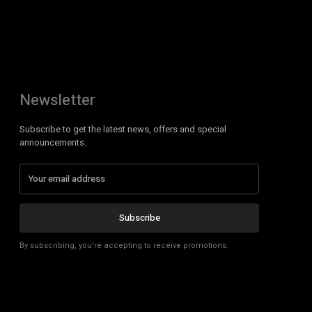
Newsletter
Subscribe to get the latest news, offers and special
announcements.
Subscribe
By subscribing, you're accepting to receive promotions.