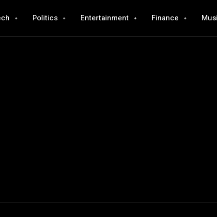
ech
Politics
Entertainment
Finance
Mus