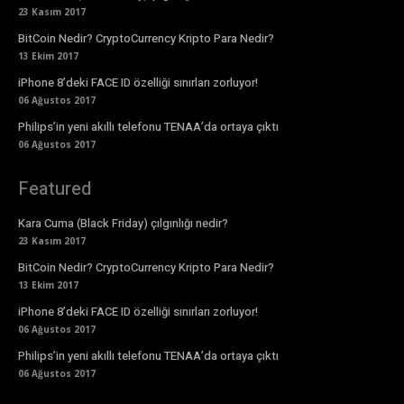
23 Kasım 2017
BitCoin Nedir? CryptoCurrency Kripto Para Nedir?
13 Ekim 2017
iPhone 8’deki FACE ID özelliği sınırları zorluyor!
06 Ağustos 2017
Philips’in yeni akıllı telefonu TENAA’da ortaya çıktı
06 Ağustos 2017
Featured
Kara Cuma (Black Friday) çılgınlığı nedir?
23 Kasım 2017
BitCoin Nedir? CryptoCurrency Kripto Para Nedir?
13 Ekim 2017
iPhone 8’deki FACE ID özelliği sınırları zorluyor!
06 Ağustos 2017
Philips’in yeni akıllı telefonu TENAA’da ortaya çıktı
06 Ağustos 2017