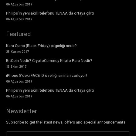
06 Ağustos 2017
Philips’in yeni akıllı telefonu TENAA’da ortaya çıktı
06 Ağustos 2017
Featured
Kara Cuma (Black Friday) çılgınlığı nedir?
23 Kasım 2017
BitCoin Nedir? CryptoCurrency Kripto Para Nedir?
13 Ekim 2017
iPhone 8’deki FACE ID özelliği sınırları zorluyor!
06 Ağustos 2017
Philips’in yeni akıllı telefonu TENAA’da ortaya çıktı
06 Ağustos 2017
Newsletter
Subscribe to get the latest news, offers and special announcements.