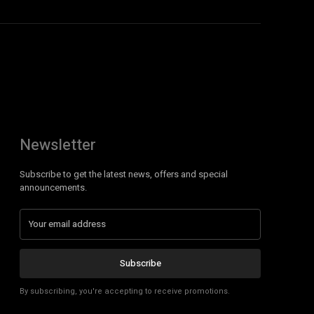
Newsletter
Subscribe to get the latest news, offers and special
announcements.
Subscribe
By subscribing, you're accepting to receive promotions.