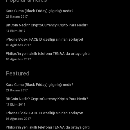
Kara Cuma (Black Friday) çılgınlığı nedir?
23 Kasım 2017
BitCoin Nedir? CryptoCurrency Kripto Para Nedir?
13 Ekim 2017
iPhone 8’deki FACE ID özelliği sınırları zorluyor!
06 Ağustos 2017
Philips’in yeni akıllı telefonu TENAA’da ortaya çıktı
06 Ağustos 2017
Featured
Kara Cuma (Black Friday) çılgınlığı nedir?
23 Kasım 2017
BitCoin Nedir? CryptoCurrency Kripto Para Nedir?
13 Ekim 2017
iPhone 8’deki FACE ID özelliği sınırları zorluyor!
06 Ağustos 2017
Philips’in yeni akıllı telefonu TENAA’da ortaya çıktı