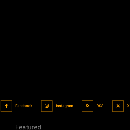
Facebook
Instagram
RSS
X
Featured