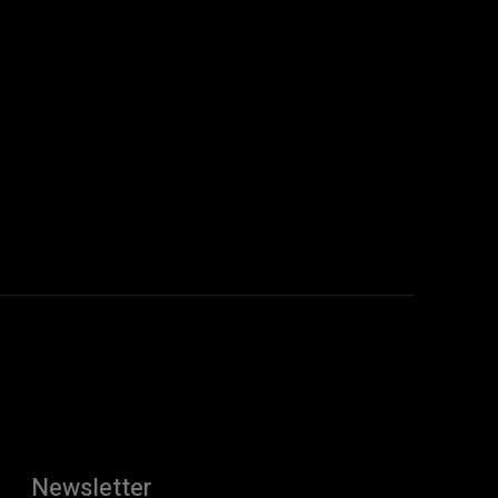
Newsletter