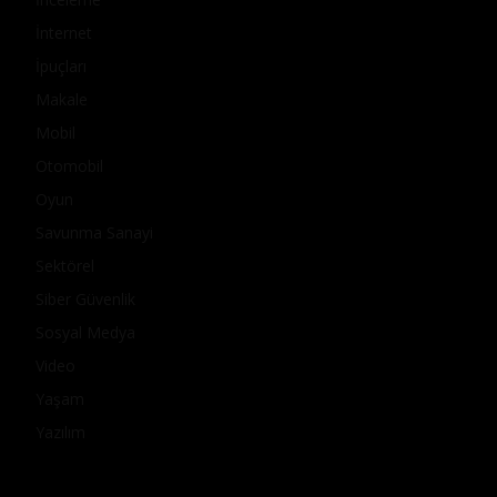
İnternet
İpuçları
Makale
Mobil
Otomobil
Oyun
Savunma Sanayi
Sektörel
Siber Güvenlik
Sosyal Medya
Video
Yaşam
Yazılım