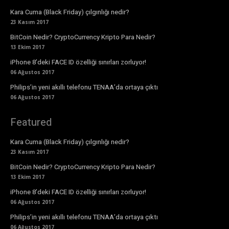
Kara Cuma (Black Friday) çılgınlığı nedir?
23 Kasım 2017
BitCoin Nedir? CryptoCurrency Kripto Para Nedir?
13 Ekim 2017
iPhone 8’deki FACE ID özelliği sınırları zorluyor!
06 Ağustos 2017
Philips’in yeni akıllı telefonu TENAA’da ortaya çıktı
06 Ağustos 2017
Featured
Kara Cuma (Black Friday) çılgınlığı nedir?
23 Kasım 2017
BitCoin Nedir? CryptoCurrency Kripto Para Nedir?
13 Ekim 2017
iPhone 8’deki FACE ID özelliği sınırları zorluyor!
06 Ağustos 2017
Philips’in yeni akıllı telefonu TENAA’da ortaya çıktı
06 Ağustos 2017