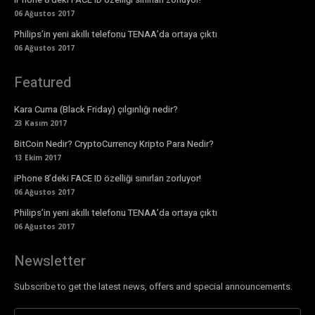
06 Ağustos 2017
Philips’in yeni akıllı telefonu TENAA’da ortaya çıktı
06 Ağustos 2017
Featured
Kara Cuma (Black Friday) çılgınlığı nedir?
23 Kasım 2017
BitCoin Nedir? CryptoCurrency Kripto Para Nedir?
13 Ekim 2017
iPhone 8’deki FACE ID özelliği sınırları zorluyor!
06 Ağustos 2017
Philips’in yeni akıllı telefonu TENAA’da ortaya çıktı
06 Ağustos 2017
Newsletter
Subscribe to get the latest news, offers and special announcements.