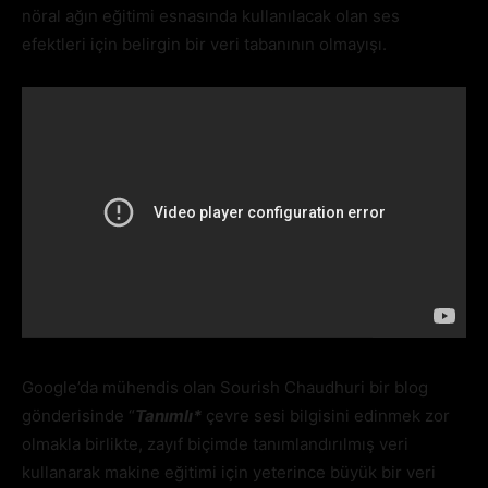
nöral ağın eğitimi esnasında kullanılacak olan ses
efektleri için belirgin bir veri tabanının olmayışı.
Google’da mühendis olan Sourish Chaudhuri bir blog
gönderisinde “
Tanımlı*
çevre sesi bilgisini edinmek zor
olmakla birlikte, zayıf biçimde tanımlandırılmış veri
kullanarak makine eğitimi için yeterince büyük bir veri