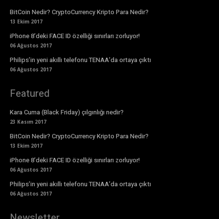
BitCoin Nedir? CryptoCurrency Kripto Para Nedir?
13 Ekim 2017
iPhone 8’deki FACE ID özelliği sınırları zorluyor!
06 Ağustos 2017
Philips’in yeni akıllı telefonu TENAA’da ortaya çıktı
06 Ağustos 2017
Featured
Kara Cuma (Black Friday) çılgınlığı nedir?
23 Kasım 2017
BitCoin Nedir? CryptoCurrency Kripto Para Nedir?
13 Ekim 2017
iPhone 8’deki FACE ID özelliği sınırları zorluyor!
06 Ağustos 2017
Philips’in yeni akıllı telefonu TENAA’da ortaya çıktı
06 Ağustos 2017
Newsletter