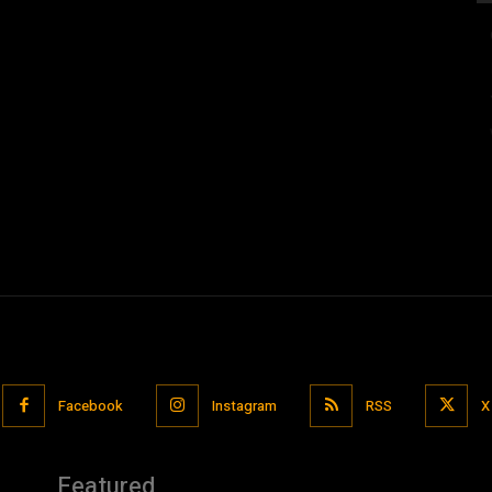
Facebook
Instagram
RSS
X
Featured