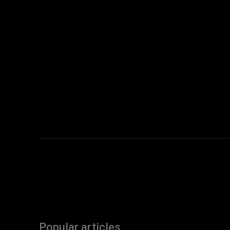
Popular articles