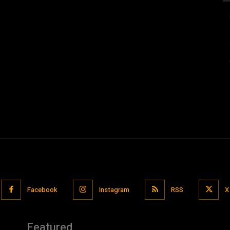
Facebook
Instagram
RSS
X
Featured