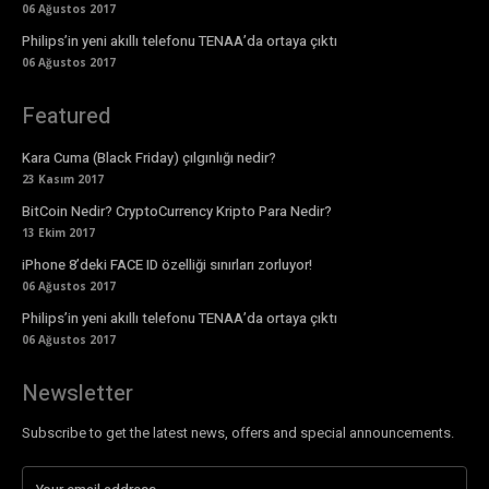
06 Ağustos 2017
Philips’in yeni akıllı telefonu TENAA’da ortaya çıktı
06 Ağustos 2017
Featured
Kara Cuma (Black Friday) çılgınlığı nedir?
23 Kasım 2017
BitCoin Nedir? CryptoCurrency Kripto Para Nedir?
13 Ekim 2017
iPhone 8’deki FACE ID özelliği sınırları zorluyor!
06 Ağustos 2017
Philips’in yeni akıllı telefonu TENAA’da ortaya çıktı
06 Ağustos 2017
Newsletter
Subscribe to get the latest news, offers and special announcements.