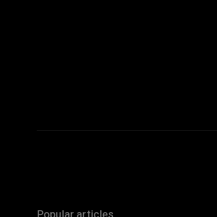
Popular articles