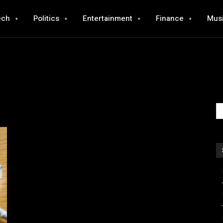
ech
Politics
Entertainment
Finance
Mus