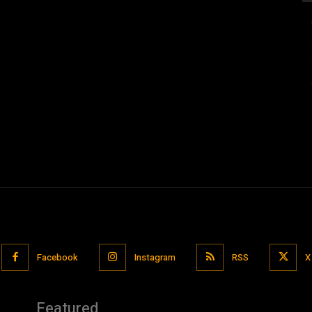
Facebook
Instagram
RSS
X
Featured