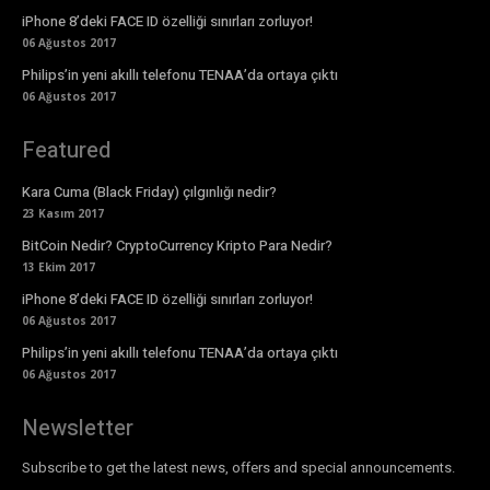
iPhone 8’deki FACE ID özelliği sınırları zorluyor!
06 Ağustos 2017
Philips’in yeni akıllı telefonu TENAA’da ortaya çıktı
06 Ağustos 2017
Featured
Kara Cuma (Black Friday) çılgınlığı nedir?
23 Kasım 2017
BitCoin Nedir? CryptoCurrency Kripto Para Nedir?
13 Ekim 2017
iPhone 8’deki FACE ID özelliği sınırları zorluyor!
06 Ağustos 2017
Philips’in yeni akıllı telefonu TENAA’da ortaya çıktı
06 Ağustos 2017
Newsletter
Subscribe to get the latest news, offers and special announcements.