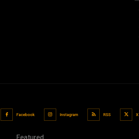
Facebook
Instagram
RSS
X
Featured