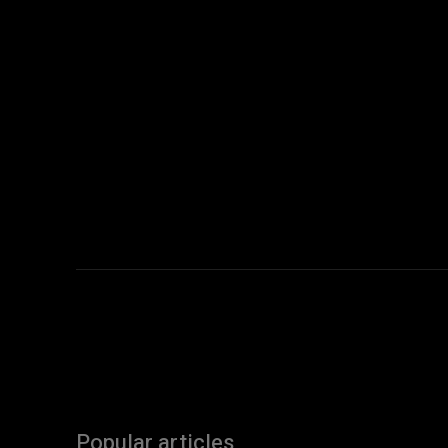
Popular articles