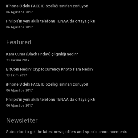
iPhone 8’deki FACE ID özelliği sınırları zorluyor!
06 Ağustos 2017
Philips’in yeni akıllı telefonu TENAA’da ortaya çıktı
06 Ağustos 2017
Featured
Kara Cuma (Black Friday) çılgınlığı nedir?
23 Kasım 2017
BitCoin Nedir? CryptoCurrency Kripto Para Nedir?
13 Ekim 2017
iPhone 8’deki FACE ID özelliği sınırları zorluyor!
06 Ağustos 2017
Philips’in yeni akıllı telefonu TENAA’da ortaya çıktı
06 Ağustos 2017
Newsletter
Subscribe to get the latest news, offers and special announcements.