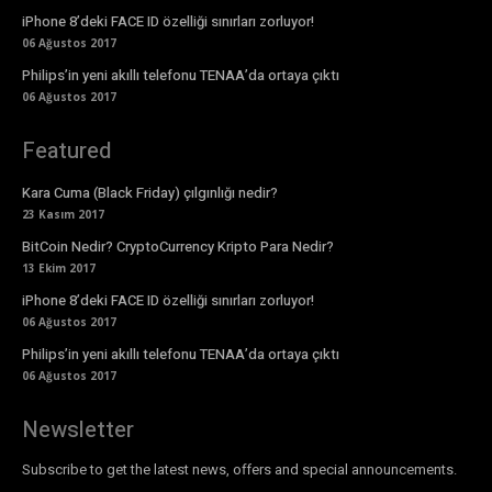
iPhone 8’deki FACE ID özelliği sınırları zorluyor!
06 Ağustos 2017
Philips’in yeni akıllı telefonu TENAA’da ortaya çıktı
06 Ağustos 2017
Featured
Kara Cuma (Black Friday) çılgınlığı nedir?
23 Kasım 2017
BitCoin Nedir? CryptoCurrency Kripto Para Nedir?
13 Ekim 2017
iPhone 8’deki FACE ID özelliği sınırları zorluyor!
06 Ağustos 2017
Philips’in yeni akıllı telefonu TENAA’da ortaya çıktı
06 Ağustos 2017
Newsletter
Subscribe to get the latest news, offers and special announcements.