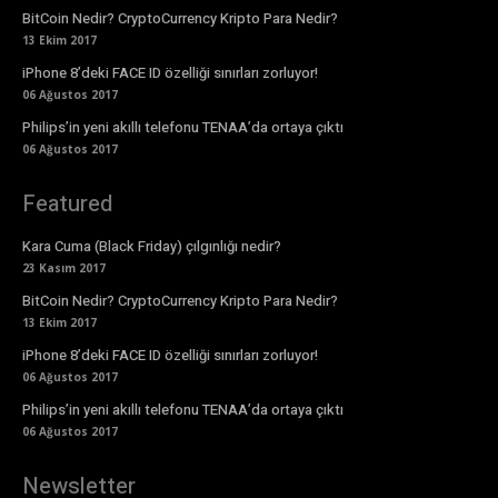
BitCoin Nedir? CryptoCurrency Kripto Para Nedir?
13 Ekim 2017
iPhone 8’deki FACE ID özelliği sınırları zorluyor!
06 Ağustos 2017
Philips’in yeni akıllı telefonu TENAA’da ortaya çıktı
06 Ağustos 2017
Featured
Kara Cuma (Black Friday) çılgınlığı nedir?
23 Kasım 2017
BitCoin Nedir? CryptoCurrency Kripto Para Nedir?
13 Ekim 2017
iPhone 8’deki FACE ID özelliği sınırları zorluyor!
06 Ağustos 2017
Philips’in yeni akıllı telefonu TENAA’da ortaya çıktı
06 Ağustos 2017
Newsletter