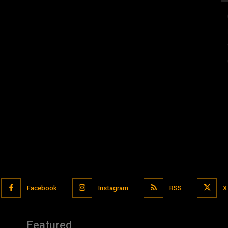
Facebook
Instagram
RSS
X
Featured