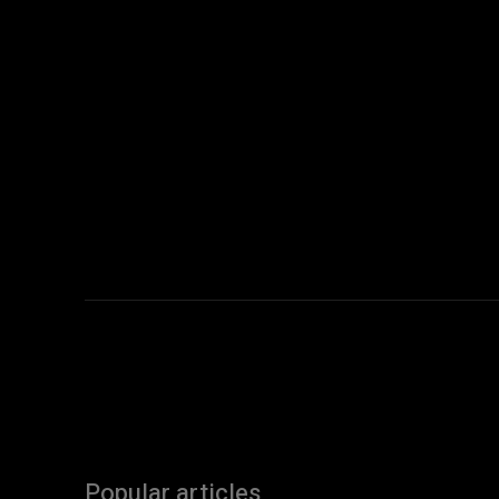
Popular articles