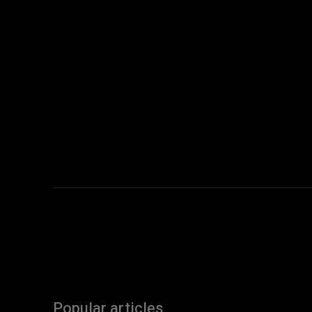
Popular articles