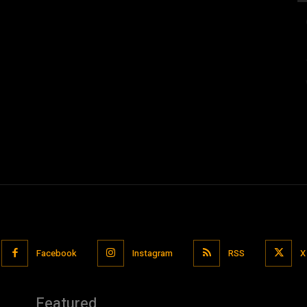
Facebook
Instagram
RSS
X
Featured