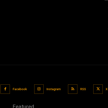
Facebook
Instagram
RSS
X
Featured