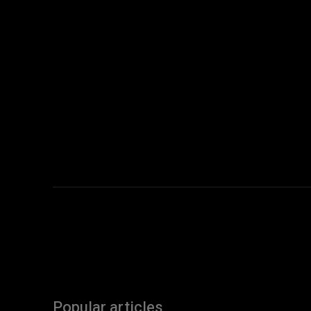
Popular articles