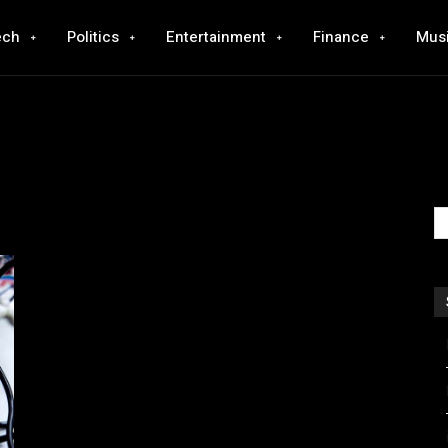
ech
Politics
Entertainment
Finance
Mus