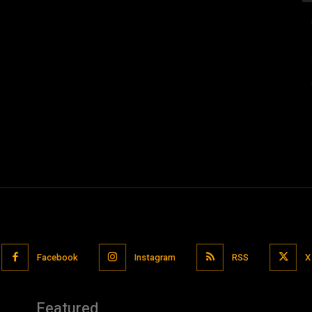
Facebook
Instagram
RSS
X
Featured