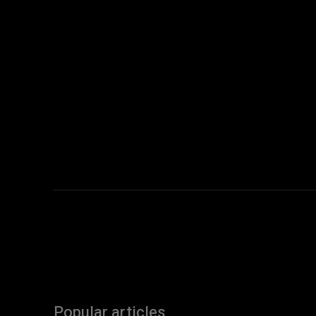
Popular articles