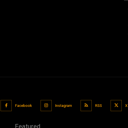
Facebook
Instagram
RSS
X
Featured