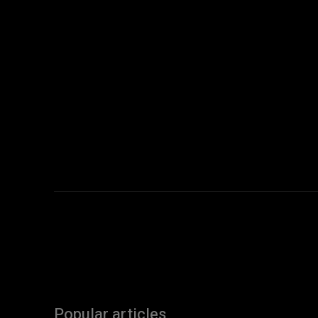
Popular articles