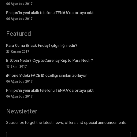
06 Ağustos 2017
Philips’in yeni akıllı telefonu TENAA’da ortaya çıktı
06 Ağustos 2017
Featured
Kara Cuma (Black Friday) çılgınlığı nedir?
23 Kasım 2017
BitCoin Nedir? CryptoCurrency Kripto Para Nedir?
13 Ekim 2017
iPhone 8’deki FACE ID özelliği sınırları zorluyor!
06 Ağustos 2017
Philips’in yeni akıllı telefonu TENAA’da ortaya çıktı
06 Ağustos 2017
Newsletter
Subscribe to get the latest news, offers and special announcements.