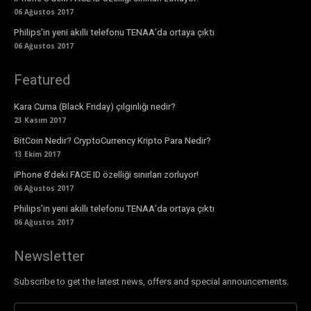
06 Ağustos 2017
Philips’in yeni akıllı telefonu TENAA’da ortaya çıktı
06 Ağustos 2017
Featured
Kara Cuma (Black Friday) çılgınlığı nedir?
23 Kasım 2017
BitCoin Nedir? CryptoCurrency Kripto Para Nedir?
13 Ekim 2017
iPhone 8’deki FACE ID özelliği sınırları zorluyor!
06 Ağustos 2017
Philips’in yeni akıllı telefonu TENAA’da ortaya çıktı
06 Ağustos 2017
Newsletter
Subscribe to get the latest news, offers and special announcements.