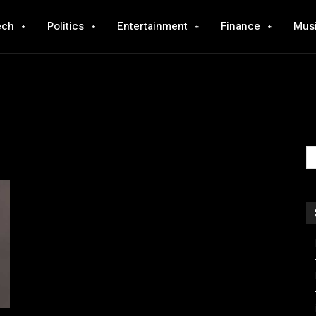
ech
Politics
Entertainment
Finance
Mus