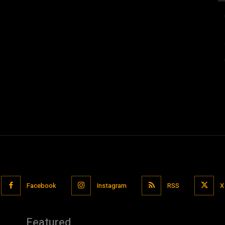
Facebook
Instagram
RSS
X
Featured