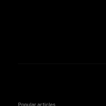
Popular articles