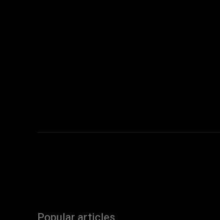
Popular articles