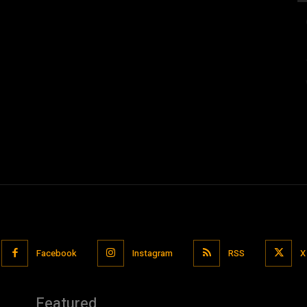
Facebook
Instagram
RSS
X
Featured