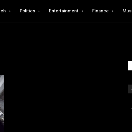
ech
Politics
Entertainment
Finance
Mus