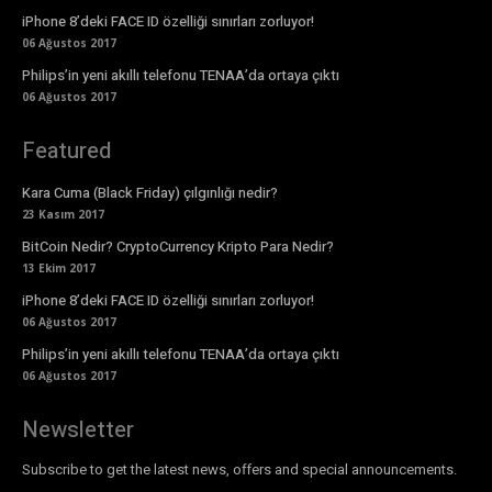
iPhone 8’deki FACE ID özelliği sınırları zorluyor!
06 Ağustos 2017
Philips’in yeni akıllı telefonu TENAA’da ortaya çıktı
06 Ağustos 2017
Featured
Kara Cuma (Black Friday) çılgınlığı nedir?
23 Kasım 2017
BitCoin Nedir? CryptoCurrency Kripto Para Nedir?
13 Ekim 2017
iPhone 8’deki FACE ID özelliği sınırları zorluyor!
06 Ağustos 2017
Philips’in yeni akıllı telefonu TENAA’da ortaya çıktı
06 Ağustos 2017
Newsletter
Subscribe to get the latest news, offers and special announcements.