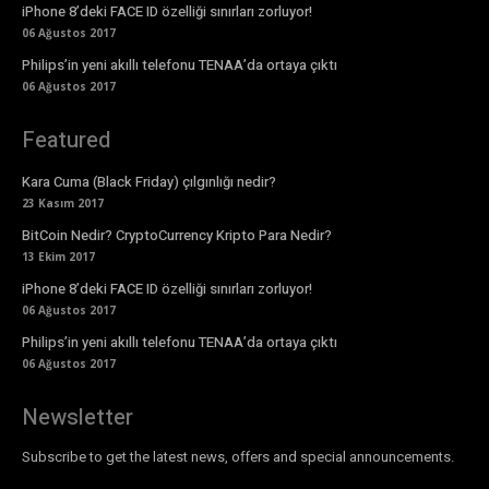
iPhone 8’deki FACE ID özelliği sınırları zorluyor!
06 Ağustos 2017
Philips’in yeni akıllı telefonu TENAA’da ortaya çıktı
06 Ağustos 2017
Featured
Kara Cuma (Black Friday) çılgınlığı nedir?
23 Kasım 2017
BitCoin Nedir? CryptoCurrency Kripto Para Nedir?
13 Ekim 2017
iPhone 8’deki FACE ID özelliği sınırları zorluyor!
06 Ağustos 2017
Philips’in yeni akıllı telefonu TENAA’da ortaya çıktı
06 Ağustos 2017
Newsletter
Subscribe to get the latest news, offers and special announcements.