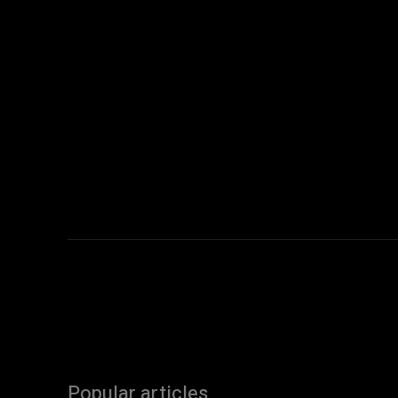
Popular articles