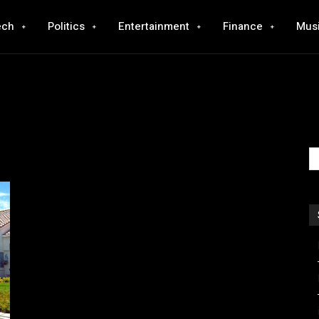
ech
Politics
Entertainment
Finance
Mus