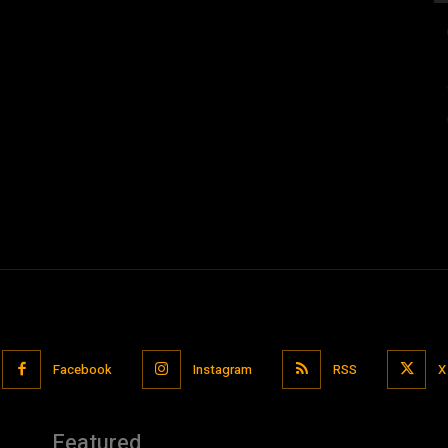
Facebook
Instagram
RSS
X
Featured