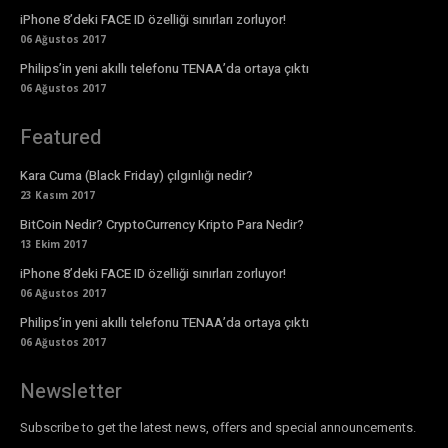
iPhone 8’deki FACE ID özelliği sınırları zorluyor!
06 Ağustos 2017
Philips’in yeni akıllı telefonu TENAA’da ortaya çıktı
06 Ağustos 2017
Featured
Kara Cuma (Black Friday) çılgınlığı nedir?
23 Kasım 2017
BitCoin Nedir? CryptoCurrency Kripto Para Nedir?
13 Ekim 2017
iPhone 8’deki FACE ID özelliği sınırları zorluyor!
06 Ağustos 2017
Philips’in yeni akıllı telefonu TENAA’da ortaya çıktı
06 Ağustos 2017
Newsletter
Subscribe to get the latest news, offers and special announcements.