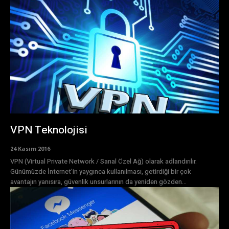
VPN Teknolojisi
24 Kasım 2016
VPN (Virtual Private Network / Sanal Özel Ağ) olarak adlandırılır.
Günümüzde İnternet’in yaygınca kullanılması, getirdiği bir çok
avantajın yanısıra, güvenlik unsurlarının da yeniden gözden...