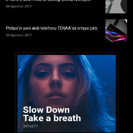
06 Ağustos 2017
Philips’in yeni akıllı telefonu TENAA’da ortaya çıktı
06 Ağustos 2017