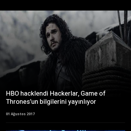
HBO hacklendi Hackerlar, Game of
Thrones’un bilgilerini yayınlıyor
01 Ağustos 2017