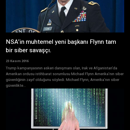
NSA’in muhtemel yeni başkanı Flynn tam
bir siber savaşçı.
23 Kasım 2016
Trump kampanyasının askeri danışmanı olan, Irak ve Afganistan’da
Amerikan ordusu istihbarat sorumlusu Michael Flynn Amerika’nın siber
güvenliğinin zayıf olduğunu söyledi. Michael Flynn, Amerika'nın siber
güvenlikte...