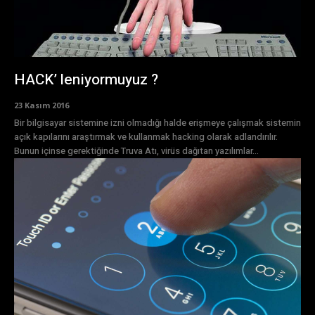
HACK’ leniyormuyuz ?
23 Kasım 2016
Bir bilgisayar sistemine izni olmadığı halde erişmeye çalışmak sistemin
açık kapılarını araştırmak ve kullanmak hacking olarak adlandırılır.
Bunun içinse gerektiğinde Truva Atı, virüs dağıtan yazılımlar...