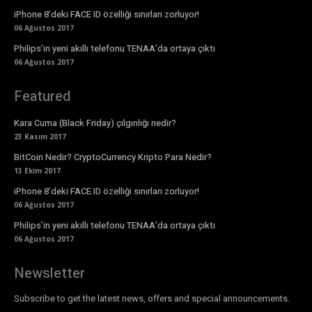
iPhone 8’deki FACE ID özelliği sınırları zorluyor!
06 Ağustos 2017
Philips’in yeni akıllı telefonu TENAA’da ortaya çıktı
06 Ağustos 2017
Featured
Kara Cuma (Black Friday) çılgınlığı nedir?
23 Kasım 2017
BitCoin Nedir? CryptoCurrency Kripto Para Nedir?
13 Ekim 2017
iPhone 8’deki FACE ID özelliği sınırları zorluyor!
06 Ağustos 2017
Philips’in yeni akıllı telefonu TENAA’da ortaya çıktı
06 Ağustos 2017
Newsletter
Subscribe to get the latest news, offers and special announcements.