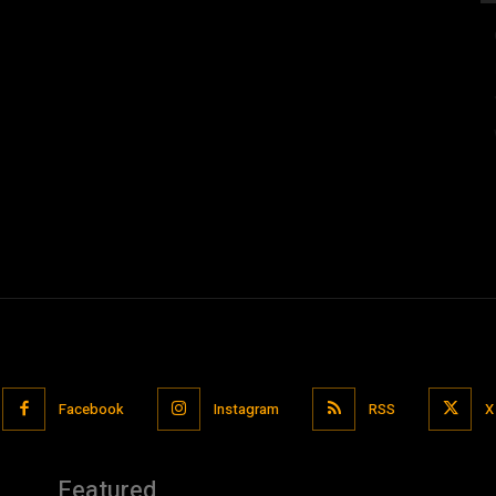
Facebook
Instagram
RSS
X
Featured