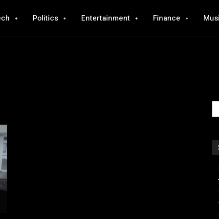
ech
Politics
Entertainment
Finance
Mus