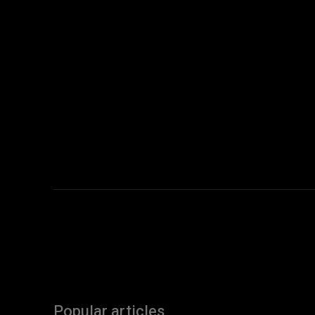
Popular articles