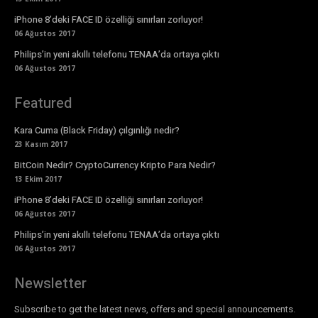
iPhone 8’deki FACE ID özelliği sınırları zorluyor!
06 Ağustos 2017
Philips’in yeni akıllı telefonu TENAA’da ortaya çıktı
06 Ağustos 2017
Featured
Kara Cuma (Black Friday) çılgınlığı nedir?
23 Kasım 2017
BitCoin Nedir? CryptoCurrency Kripto Para Nedir?
13 Ekim 2017
iPhone 8’deki FACE ID özelliği sınırları zorluyor!
06 Ağustos 2017
Philips’in yeni akıllı telefonu TENAA’da ortaya çıktı
06 Ağustos 2017
Newsletter
Subscribe to get the latest news, offers and special announcements.