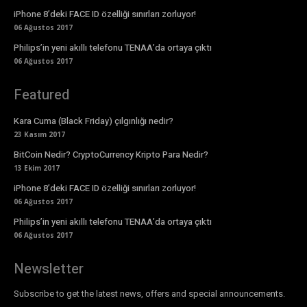
iPhone 8’deki FACE ID özelliği sınırları zorluyor!
06 Ağustos 2017
Philips’in yeni akıllı telefonu TENAA’da ortaya çıktı
06 Ağustos 2017
Featured
Kara Cuma (Black Friday) çılgınlığı nedir?
23 Kasım 2017
BitCoin Nedir? CryptoCurrency Kripto Para Nedir?
13 Ekim 2017
iPhone 8’deki FACE ID özelliği sınırları zorluyor!
06 Ağustos 2017
Philips’in yeni akıllı telefonu TENAA’da ortaya çıktı
06 Ağustos 2017
Newsletter
Subscribe to get the latest news, offers and special announcements.