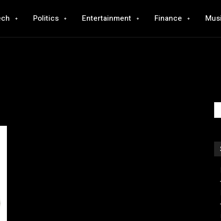
ech
Politics
Entertainment
Finance
Mus