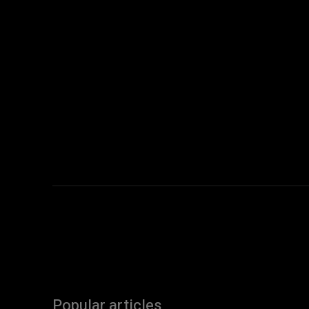
Popular articles