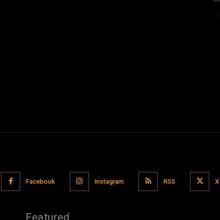
Facebook
Instagram
RSS
X
Featured