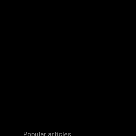
Popular articles