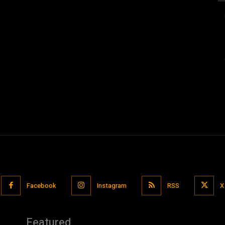
Facebook
Instagram
RSS
X
Featured