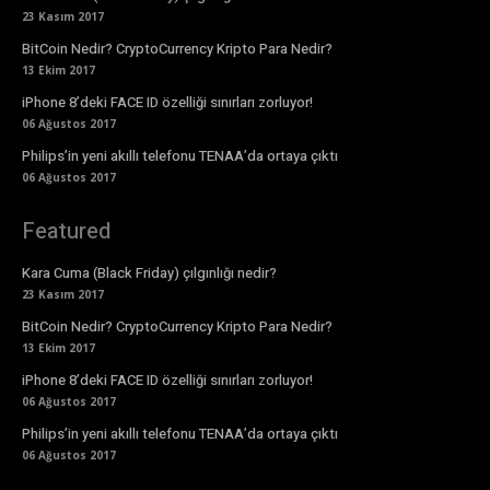
23 Kasım 2017
BitCoin Nedir? CryptoCurrency Kripto Para Nedir?
13 Ekim 2017
iPhone 8’deki FACE ID özelliği sınırları zorluyor!
06 Ağustos 2017
Philips’in yeni akıllı telefonu TENAA’da ortaya çıktı
06 Ağustos 2017
Featured
Kara Cuma (Black Friday) çılgınlığı nedir?
23 Kasım 2017
BitCoin Nedir? CryptoCurrency Kripto Para Nedir?
13 Ekim 2017
iPhone 8’deki FACE ID özelliği sınırları zorluyor!
06 Ağustos 2017
Philips’in yeni akıllı telefonu TENAA’da ortaya çıktı
06 Ağustos 2017