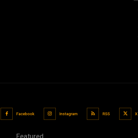
Facebook
Instagram
RSS
X
Featured