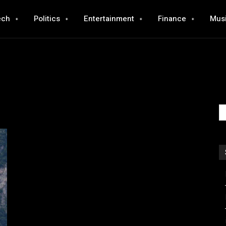
ech
Politics
Entertainment
Finance
Mus