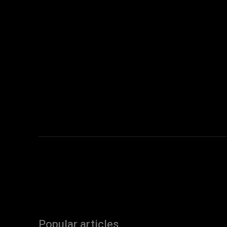
Popular articles