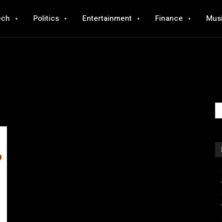
ech
Politics
Entertainment
Finance
Mus