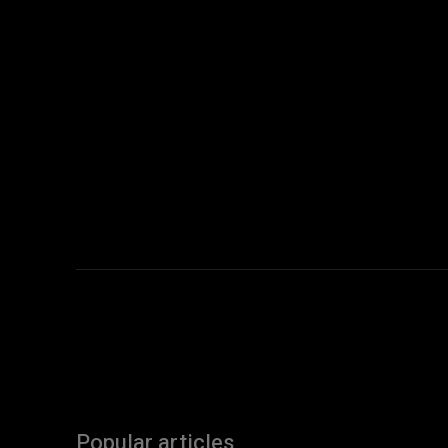
Popular articles