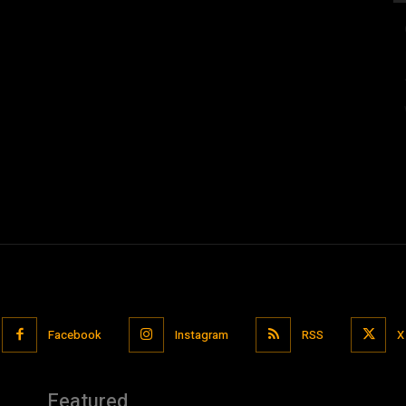
Facebook
Instagram
RSS
X
Featured