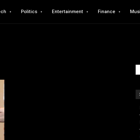
ech
Politics
Entertainment
Finance
Mus