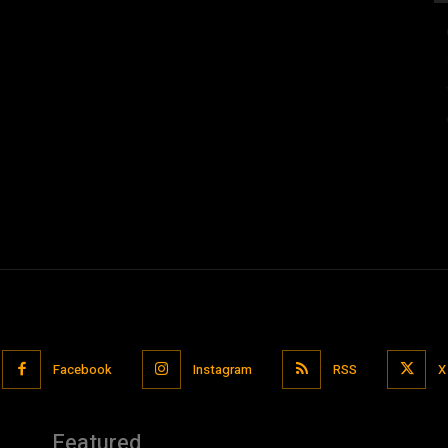
Facebook
Instagram
RSS
X
Featured