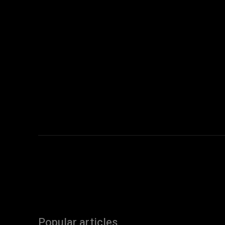
Popular articles