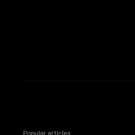
Popular articles