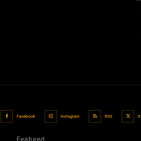
Facebook
Instagram
RSS
X
Featured