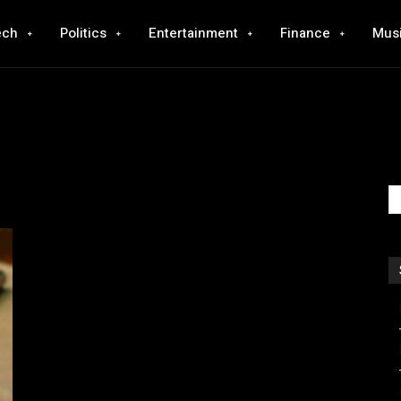
ech
Politics
Entertainment
Finance
Mus