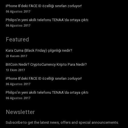
iPhone 8’deki FACE ID özelliği sınırları zorluyor!
06 Ağustos 2017
Philips’in yeni akıllı telefonu TENAA’da ortaya çıktı
06 Ağustos 2017
Featured
Kara Cuma (Black Friday) çılgınlığı nedir?
23 Kasım 2017
BitCoin Nedir? CryptoCurrency Kripto Para Nedir?
13 Ekim 2017
iPhone 8’deki FACE ID özelliği sınırları zorluyor!
06 Ağustos 2017
Philips’in yeni akıllı telefonu TENAA’da ortaya çıktı
06 Ağustos 2017
Newsletter
Subscribe to get the latest news, offers and special announcements.