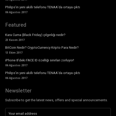
Philips’in yeni akıllı telefonu TENAA’da ortaya çıktı
06 Ağustos 2017
Featured
Kara Cuma (Black Friday) çılgınlığı nedir?
23 Kasım 2017
BitCoin Nedir? CryptoCurrency Kripto Para Nedir?
13 Ekim 2017
iPhone 8’deki FACE ID özelliği sınırları zorluyor!
06 Ağustos 2017
Philips’in yeni akıllı telefonu TENAA’da ortaya çıktı
06 Ağustos 2017
Newsletter
Subscribe to get the latest news, offers and special announcements.