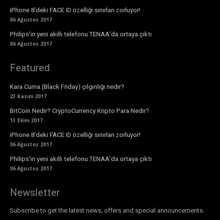
iPhone 8’deki FACE ID özelliği sınırları zorluyor!
06 Ağustos 2017
Philips’in yeni akıllı telefonu TENAA’da ortaya çıktı
06 Ağustos 2017
Featured
Kara Cuma (Black Friday) çılgınlığı nedir?
23 Kasım 2017
BitCoin Nedir? CryptoCurrency Kripto Para Nedir?
13 Ekim 2017
iPhone 8’deki FACE ID özelliği sınırları zorluyor!
06 Ağustos 2017
Philips’in yeni akıllı telefonu TENAA’da ortaya çıktı
06 Ağustos 2017
Newsletter
Subscribe to get the latest news, offers and special announcements.