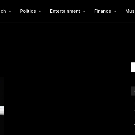
ech
Politics
Entertainment
Finance
Mus