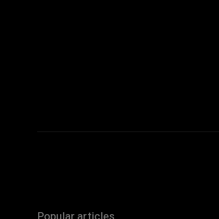
Popular articles