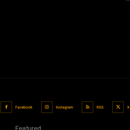
Facebook
Instagram
RSS
X
Featured